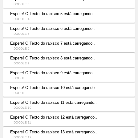
DOODLE 3
Espere! O Texto do rabisco 5 está carregando..
DOODLE 4
Espere! O Texto do rabisco 6 está carregando..
DOODLE 5
Espere! O Texto do rabisco 7 está carregando..
DOODLE 6
Espere! O Texto do rabisco 8 está carregando..
DOODLE 7
Espere! O Texto do rabisco 9 está carregando..
DOODLE 8
Espere! O Texto do rabisco 10 está carregando..
DOODLE 9
Espere! O Texto do rabisco 11 está carregando..
DOODLE 10
Espere! O Texto do rabisco 12 está carregando..
DOODLE 11
Espere! O Texto do rabisco 13 está carregando..
DOODLE 12